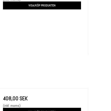
VISA/KÖP PRODUKTEN
408,00 SEK
(inkl. moms)