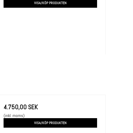
VISA/KÖP PRODUKTEN
4.750,00 SEK
(inkl. moms)
VISA/KÖP PRODUKTEN