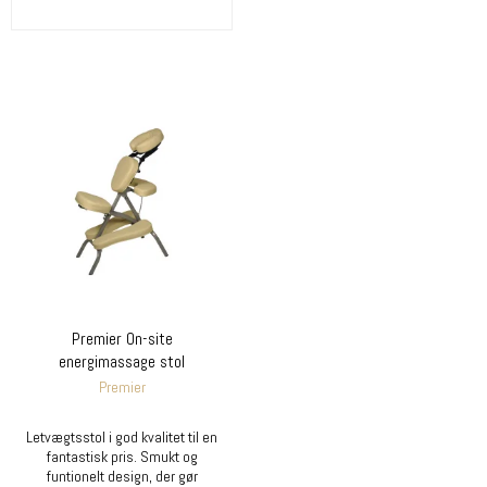
Premier On-site
energimassage stol
Premier
Letvægtsstol i god kvalitet til en
fantastisk pris. Smukt og
funtionelt design, der gør