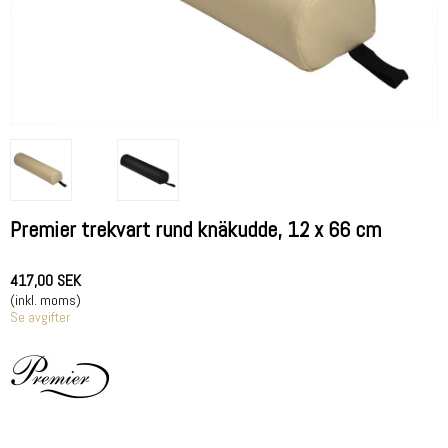
Premier trekvart rund knäkudde, 12 x 66 cm
417,00 SEK
(inkl. moms)
Se avgifter