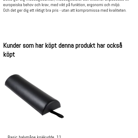
europeiska behov och krav, med vikt på funktion, ergonomi och miljö.
Och det ger dig ett riktigt bra pris - utan att kompromissa med kvaliteten.
Kunder som har köpt denna produkt har också
köpt
Basic halvmåne knäkudde, 11