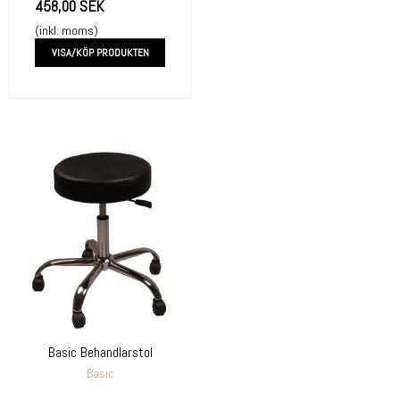
458,00 SEK
(inkl. moms)
VISA/KÖP PRODUKTEN
Basic Behandlarstol
Basic