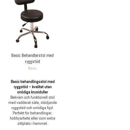
Basic Behandlarstol med
ryggstöd
Basic
Basic behandlingsstol med
ryggstöd – kvalitet utan
onödiga krusiduller
Bekväm och funktionell stol
med vadderat säte, stödjande
ryggstöd och smidiga hjul.
Perfekt för behandlingar,
hobbyarbete eller som extra
sittplats i hemmet.