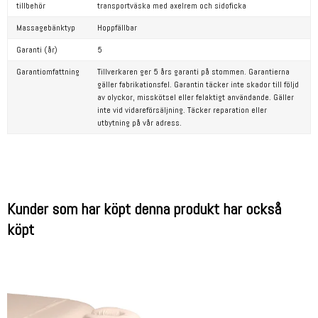
tillbehör
transportväska med axelrem och sidoficka
Massagebänktyp
Hoppfällbar
Garanti (år)
5
Garantiomfattning
Tillverkaren ger 5 års garanti på stommen. Garantierna
gäller fabrikationsfel. Garantin täcker inte skador till följd
av olyckor, misskötsel eller felaktigt användande. Gäller
inte vid vidareförsäljning. Täcker reparation eller
utbytning på vår adress.
Kunder som har köpt denna produkt har också
köpt