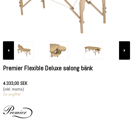
Premier Flexible Deluxe salong bänk
4.333,00 SEK
(inkl. moms)
Se avgifter